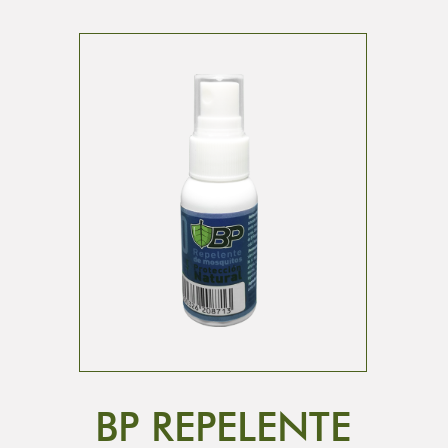
BP REPELENTE