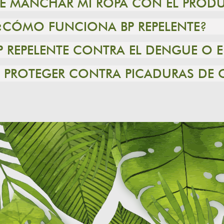
DE MANCHAR MI ROPA CON EL PROD
¿CÓMO FUNCIONA BP REPELENTE?
P REPELENTE CONTRA EL DENGUE O
TE PROTEGER CONTRA PICADURAS DE 