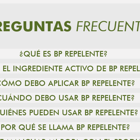
FRECUENT
REGUNTAS
¿QUÉ ES BP REPELENTE?
 EL INGREDIENTE ACTIVO DE BP REPE
CÓMO DEBO APLICAR BP REPELENTE?
CUÁNDO DEBO USAR BP REPELENTE?
UIÉNES PUEDEN USAR BP REPELENTE?
¿POR QUÉ SE LLAMA BP REPELENTE?