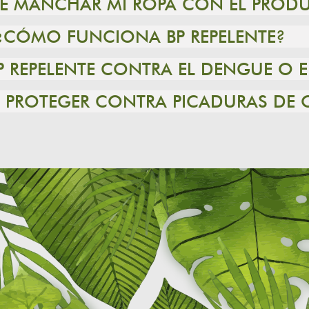
DE MANCHAR MI ROPA CON EL PROD
¿CÓMO FUNCIONA BP REPELENTE?
P REPELENTE CONTRA EL DENGUE O
TE PROTEGER CONTRA PICADURAS DE 