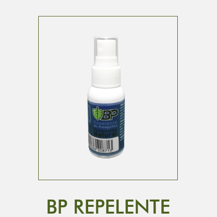
BP REPELENTE