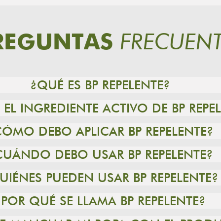
FRECUENT
REGUNTAS
¿QUÉ ES BP REPELENTE?
 EL INGREDIENTE ACTIVO DE BP REPE
CÓMO DEBO APLICAR BP REPELENTE?
CUÁNDO DEBO USAR BP REPELENTE?
UIÉNES PUEDEN USAR BP REPELENTE?
¿POR QUÉ SE LLAMA BP REPELENTE?