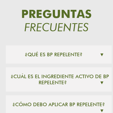
PREGUNTAS
FRECUENTES
¿QUÉ ES BP REPELENTE?
▼
¿CUÁL ES EL INGREDIENTE ACTIVO DE BP
REPELENTE?
▼
¿CÓMO DEBO APLICAR BP REPELENTE?
▼