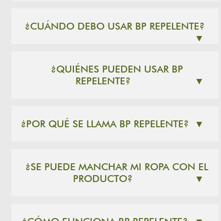
¿CUÁNDO DEBO USAR BP REPELENTE?
▼
¿QUIÉNES PUEDEN USAR BP
REPELENTE?
▼
¿POR QUÉ SE LLAMA BP REPELENTE?
▼
¿SE PUEDE MANCHAR MI ROPA CON EL
PRODUCTO?
▼