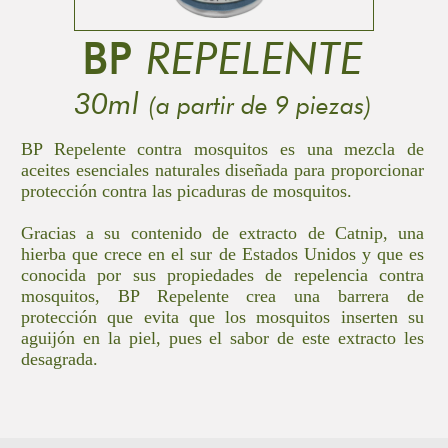
BP
REPELENTE
30ml
(a partir de 9 piezas)
BP Repelente contra mosquitos es una mezcla de
aceites esenciales naturales diseñada para proporcionar
protección contra las picaduras de mosquitos.
Gracias a su contenido de extracto de Catnip, una
hierba que crece en el sur de Estados Unidos y que es
conocida por sus propiedades de repelencia contra
mosquitos, BP Repelente crea una barrera de
protección que evita que los mosquitos inserten su
aguijón en la piel, pues el sabor de este extracto les
desagrada.