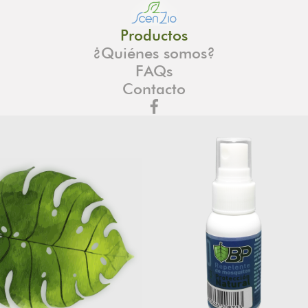
Productos
¿Quiénes somos?
FAQs
Contacto