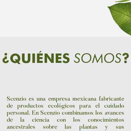
SOMOS
¿QUIÉNES
?
Scenzio es una empresa mexicana fabricante
de productos ecológicos para el cuidado
personal. En Scenzio combinamos los avances
de la ciencia con los conocimientos
ancestrales sobre las plantas y sus