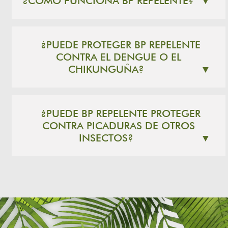
¿CÓMO FUNCIONA BP REPELENTE?
▼
¿PUEDE PROTEGER BP REPELENTE
CONTRA EL DENGUE O EL
CHIKUNGUÑA?
▼
¿PUEDE BP REPELENTE PROTEGER
CONTRA PICADURAS DE OTROS
INSECTOS?
▼