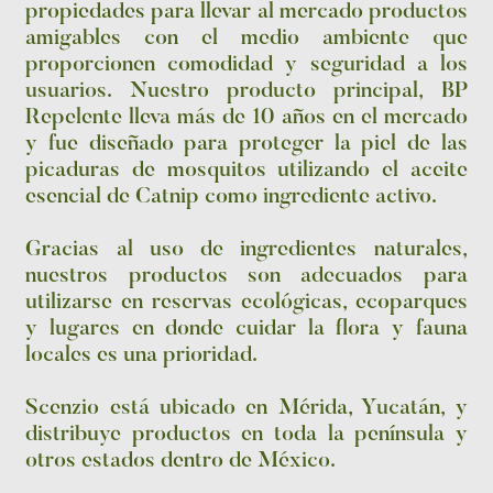
propiedades para llevar al mercado productos
amigables con el medio ambiente que
proporcionen comodidad y seguridad a los
usuarios. Nuestro producto principal, BP
Repelente lleva más de 10 años en el mercado
y fue diseñado para proteger la piel de las
picaduras de mosquitos utilizando el aceite
esencial de Catnip como ingrediente activo.
Gracias al uso de ingredientes naturales,
nuestros productos son adecuados para
utilizarse en reservas ecológicas, ecoparques
y lugares en donde cuidar la flora y fauna
locales es una prioridad.
Scenzio está ubicado en Mérida, Yucatán, y
distribuye productos en toda la península y
otros estados dentro de México.