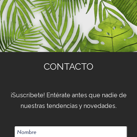
CONTACTO
¡Suscríbete! Entérate antes que nadie de
nuestras tendencias y novedades.