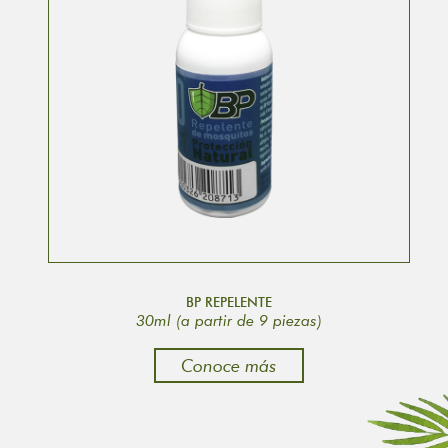
BP REPELENTE
30ml (a partir de 9 piezas)
Conoce más