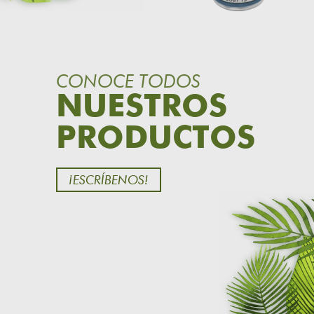
CONOCE TODOS
NUESTROS
PRODUCTOS
¡ESCRÍBENOS!