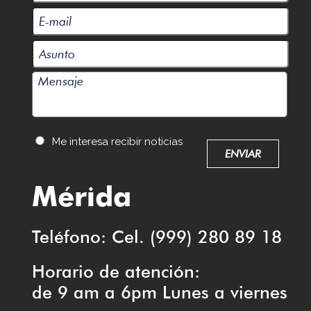
Me interesa recibir noticias
Mérida
Teléfono: Cel. (999) 280 89 18
Horario de atención:
de 9 am a 6pm Lunes a viernes