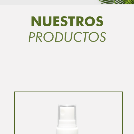
NUESTROS
PRODUCTOS