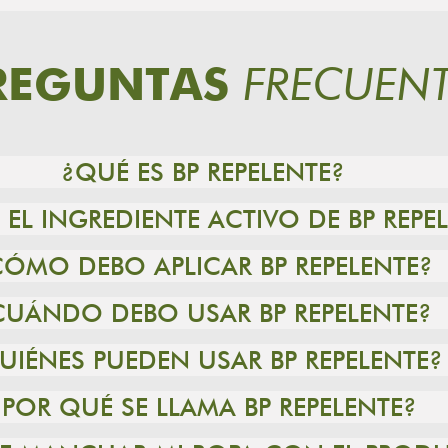
FRECUENT
REGUNTAS
¿QUÉ ES BP REPELENTE?
 EL INGREDIENTE ACTIVO DE BP REPE
CÓMO DEBO APLICAR BP REPELENTE?
CUÁNDO DEBO USAR BP REPELENTE?
UIÉNES PUEDEN USAR BP REPELENTE?
¿POR QUÉ SE LLAMA BP REPELENTE?