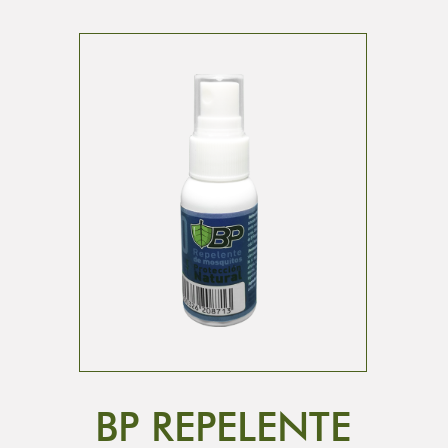
BP REPELENTE