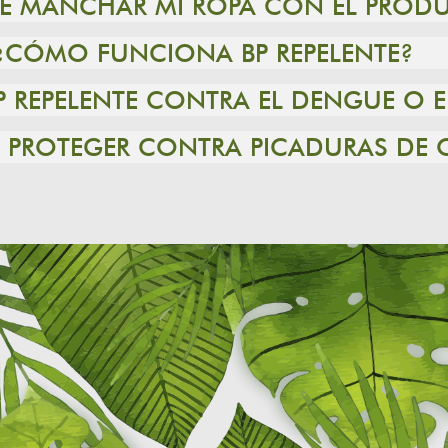
DE MANCHAR MI ROPA CON EL PROD
¿CÓMO FUNCIONA BP REPELENTE?
P REPELENTE CONTRA EL DENGUE O
TE PROTEGER CONTRA PICADURAS DE 