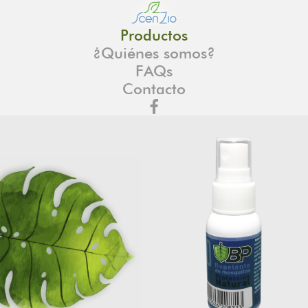
Productos
¿Quiénes somos?
FAQs
Contacto