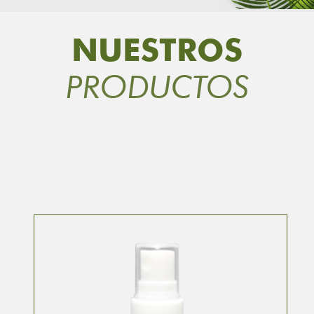
NUESTROS
PRODUCTOS