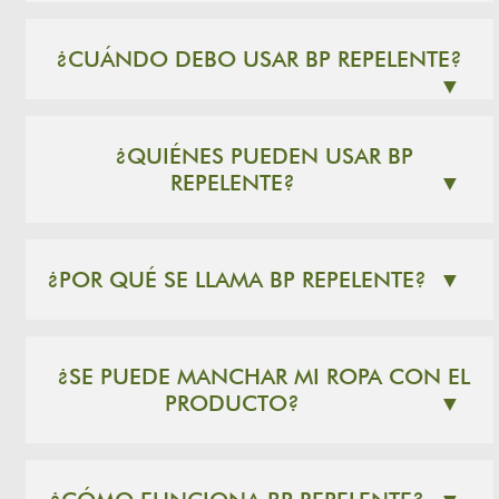
¿CUÁNDO DEBO USAR BP REPELENTE?
▼
¿QUIÉNES PUEDEN USAR BP
REPELENTE?
▼
¿POR QUÉ SE LLAMA BP REPELENTE?
▼
¿SE PUEDE MANCHAR MI ROPA CON EL
PRODUCTO?
▼