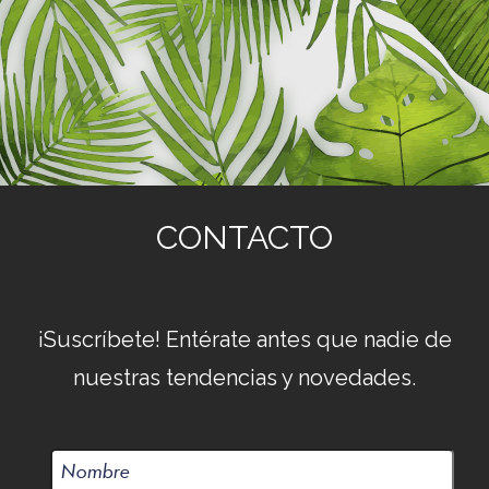
CONTACTO
¡Suscríbete! Entérate antes que nadie de
nuestras tendencias y novedades.