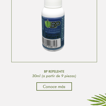
BP REPELENTE
30ml (a partir de 9 piezas)
Conoce más