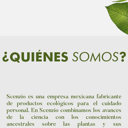
SOMOS
¿QUIÉNES
?
Scenzio es una empresa mexicana fabricante
de productos ecológicos para el cuidado
personal. En Scenzio combinamos los avances
de la ciencia con los conocimientos
ancestrales sobre las plantas y sus