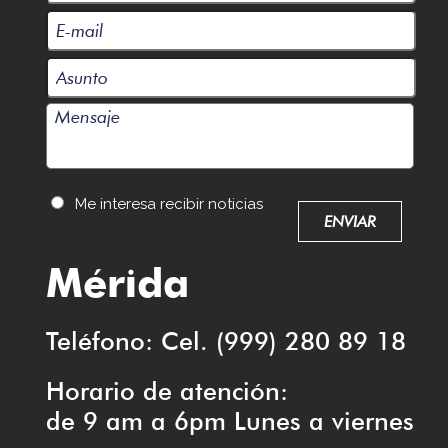
Me interesa recibir noticias
Mérida
Teléfono: Cel. (999) 280 89 18
Horario de atención:
de 9 am a 6pm Lunes a viernes