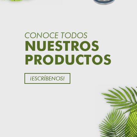
CONOCE TODOS
NUESTROS
PRODUCTOS
¡ESCRÍBENOS!