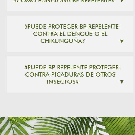
¿CÓMO FUNCIONA BP REPELENTE?
▼
¿PUEDE PROTEGER BP REPELENTE
CONTRA EL DENGUE O EL
CHIKUNGUÑA?
▼
¿PUEDE BP REPELENTE PROTEGER
CONTRA PICADURAS DE OTROS
INSECTOS?
▼