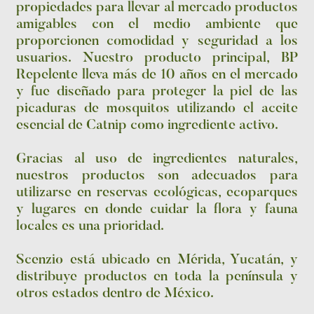
propiedades para llevar al mercado productos
amigables con el medio ambiente que
proporcionen comodidad y seguridad a los
usuarios. Nuestro producto principal, BP
Repelente lleva más de 10 años en el mercado
y fue diseñado para proteger la piel de las
picaduras de mosquitos utilizando el aceite
esencial de Catnip como ingrediente activo.
Gracias al uso de ingredientes naturales,
nuestros productos son adecuados para
utilizarse en reservas ecológicas, ecoparques
y lugares en donde cuidar la flora y fauna
locales es una prioridad.
Scenzio está ubicado en Mérida, Yucatán, y
distribuye productos en toda la península y
otros estados dentro de México.