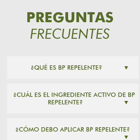
PREGUNTAS
FRECUENTES
¿QUÉ ES BP REPELENTE?
▼
¿CUÁL ES EL INGREDIENTE ACTIVO DE BP
REPELENTE?
▼
¿CÓMO DEBO APLICAR BP REPELENTE?
▼