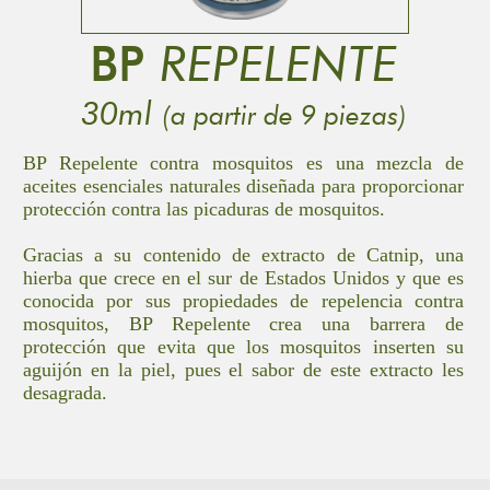
BP
REPELENTE
30ml
(a partir de 9 piezas)
BP Repelente contra mosquitos es una mezcla de
aceites esenciales naturales diseñada para proporcionar
protección contra las picaduras de mosquitos.
Gracias a su contenido de extracto de Catnip, una
hierba que crece en el sur de Estados Unidos y que es
conocida por sus propiedades de repelencia contra
mosquitos, BP Repelente crea una barrera de
protección que evita que los mosquitos inserten su
aguijón en la piel, pues el sabor de este extracto les
desagrada.