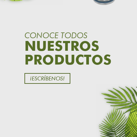
CONOCE TODOS
NUESTROS
PRODUCTOS
¡ESCRÍBENOS!