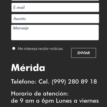
Me interesa recibir noticias
Mérida
Teléfono: Cel. (999) 280 89 18
Horario de atención:
de 9 am a 6pm Lunes a viernes