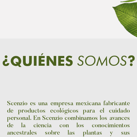
SOMOS
¿QUIÉNES
?
Scenzio es una empresa mexicana fabricante
de productos ecológicos para el cuidado
personal. En Scenzio combinamos los avances
de la ciencia con los conocimientos
ancestrales sobre las plantas y sus