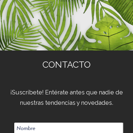
CONTACTO
¡Suscríbete! Entérate antes que nadie de
nuestras tendencias y novedades.