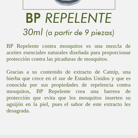
BP
REPELENTE
30ml
(a partir de 9 piezas)
BP Repelente contra mosquitos es una mezcla de
aceites esenciales naturales diseñada para proporcionar
protección contra las picaduras de mosquitos.
Gracias a su contenido de extracto de Catnip, una
hierba que crece en el sur de Estados Unidos y que es
conocida por sus propiedades de repelencia contra
mosquitos, BP Repelente crea una barrera de
protección que evita que los mosquitos inserten su
aguijón en la piel, pues el sabor de este extracto les
desagrada.