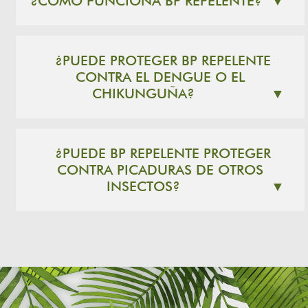
¿CÓMO FUNCIONA BP REPELENTE?
▼
¿PUEDE PROTEGER BP REPELENTE
CONTRA EL DENGUE O EL
CHIKUNGUÑA?
▼
¿PUEDE BP REPELENTE PROTEGER
CONTRA PICADURAS DE OTROS
INSECTOS?
▼