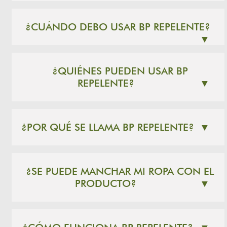
¿CUÁNDO DEBO USAR BP REPELENTE?
▼
¿QUIÉNES PUEDEN USAR BP
REPELENTE?
▼
¿POR QUÉ SE LLAMA BP REPELENTE?
▼
¿SE PUEDE MANCHAR MI ROPA CON EL
PRODUCTO?
▼