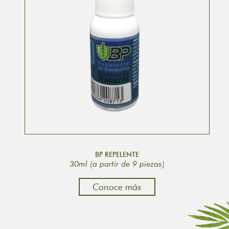
BP REPELENTE
30ml (a partir de 9 piezas)
Conoce más