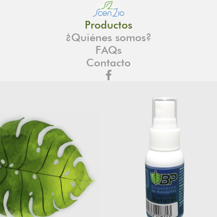
Productos
¿Quiénes somos?
FAQs
Contacto