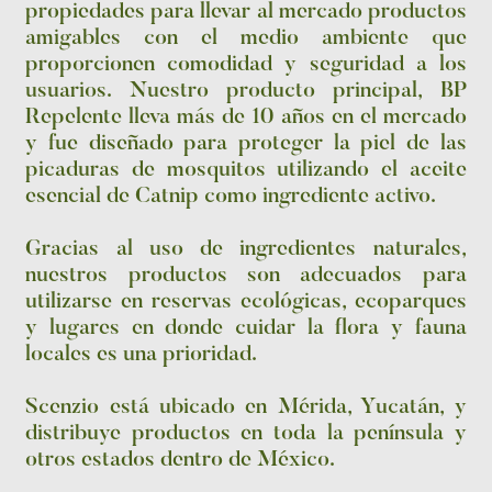
propiedades para llevar al mercado productos
amigables con el medio ambiente que
proporcionen comodidad y seguridad a los
usuarios. Nuestro producto principal, BP
Repelente lleva más de 10 años en el mercado
y fue diseñado para proteger la piel de las
picaduras de mosquitos utilizando el aceite
esencial de Catnip como ingrediente activo.
Gracias al uso de ingredientes naturales,
nuestros productos son adecuados para
utilizarse en reservas ecológicas, ecoparques
y lugares en donde cuidar la flora y fauna
locales es una prioridad.
Scenzio está ubicado en Mérida, Yucatán, y
distribuye productos en toda la península y
otros estados dentro de México.