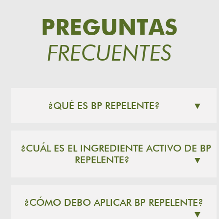
PREGUNTAS
FRECUENTES
¿QUÉ ES BP REPELENTE?
▼
¿CUÁL ES EL INGREDIENTE ACTIVO DE BP
REPELENTE?
▼
¿CÓMO DEBO APLICAR BP REPELENTE?
▼