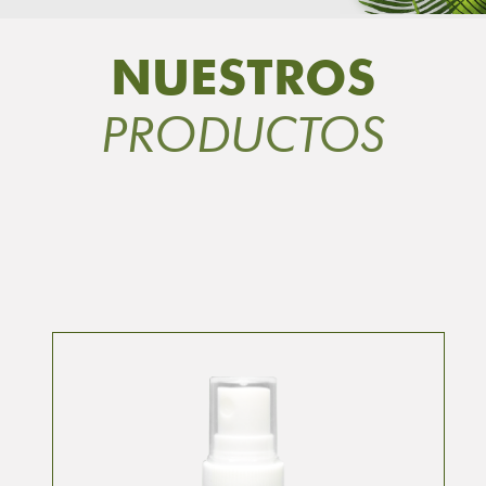
NUESTROS
PRODUCTOS