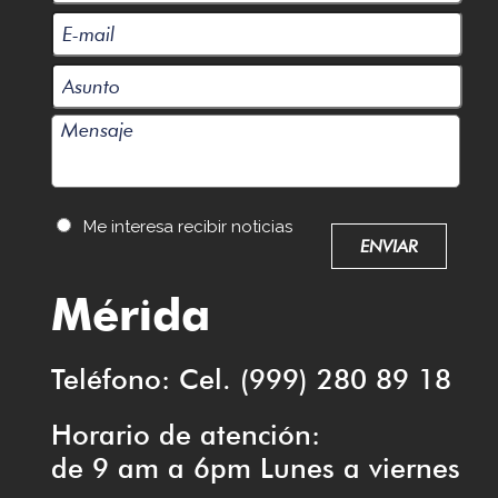
Me interesa recibir noticias
Mérida
Teléfono: Cel. (999) 280 89 18
Horario de atención:
de 9 am a 6pm Lunes a viernes