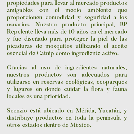
propiedades para llevar al mercado productos
amigables con el medio ambiente que
proporcionen comodidad y seguridad a los
usuarios. Nuestro producto principal, BP
Repelente lleva más de 10 años en el mercado
y fue diseñado para proteger la piel de las
picaduras de mosquitos utilizando el aceite
esencial de Catnip como ingrediente activo.
Gracias al uso de ingredientes naturales,
nuestros productos son adecuados para
utilizarse en reservas ecológicas, ecoparques
y lugares en donde cuidar la flora y fauna
locales es una prioridad.
Scenzio está ubicado en Mérida, Yucatán, y
distribuye productos en toda la península y
otros estados dentro de México.