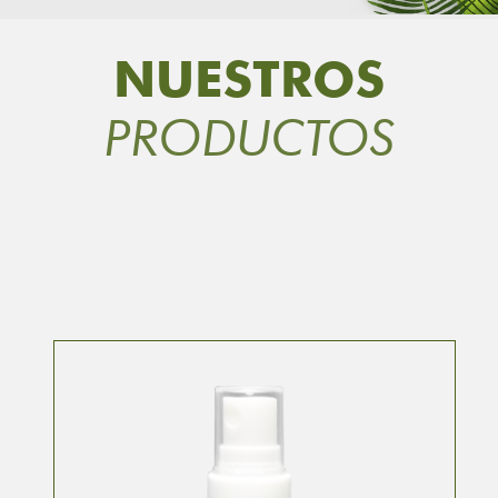
NUESTROS
PRODUCTOS