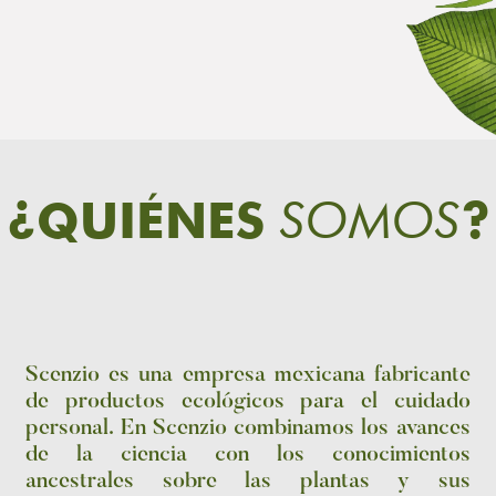
SOMOS
¿QUIÉNES
?
Scenzio es una empresa mexicana fabricante
de productos ecológicos para el cuidado
personal. En Scenzio combinamos los avances
de la ciencia con los conocimientos
ancestrales sobre las plantas y sus