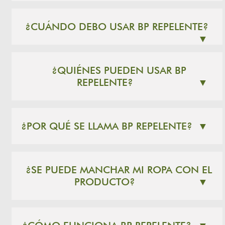
¿CUÁNDO DEBO USAR BP REPELENTE?
▼
¿QUIÉNES PUEDEN USAR BP
REPELENTE?
▼
¿POR QUÉ SE LLAMA BP REPELENTE?
▼
¿SE PUEDE MANCHAR MI ROPA CON EL
PRODUCTO?
▼