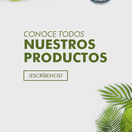
CONOCE TODOS
NUESTROS
PRODUCTOS
¡ESCRÍBENOS!