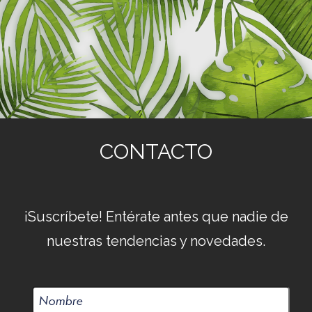
CONTACTO
¡Suscríbete! Entérate antes que nadie de
nuestras tendencias y novedades.