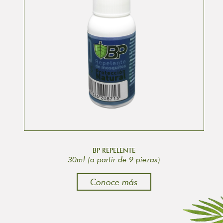
BP REPELENTE
30ml (a partir de 9 piezas)
Conoce más