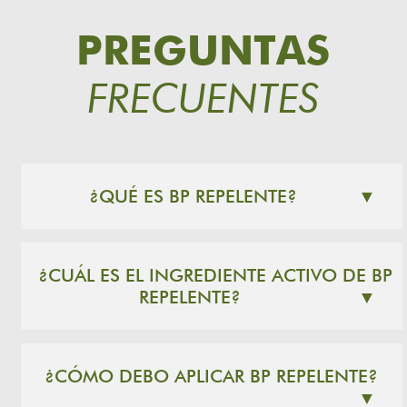
PREGUNTAS
FRECUENTES
¿QUÉ ES BP REPELENTE?
▼
¿CUÁL ES EL INGREDIENTE ACTIVO DE BP
REPELENTE?
▼
¿CÓMO DEBO APLICAR BP REPELENTE?
▼