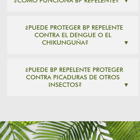
¿CÓMO FUNCIONA BP REPELENTE?
▼
¿PUEDE PROTEGER BP REPELENTE
CONTRA EL DENGUE O EL
CHIKUNGUÑA?
▼
¿PUEDE BP REPELENTE PROTEGER
CONTRA PICADURAS DE OTROS
INSECTOS?
▼