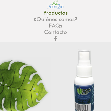
Productos
¿Quiénes somos?
FAQs
Contacto