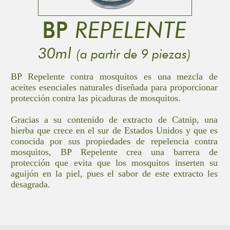
BP
REPELENTE
30ml
(a partir de 9 piezas)
BP Repelente contra mosquitos es una mezcla de
aceites esenciales naturales diseñada para proporcionar
protección contra las picaduras de mosquitos.
Gracias a su contenido de extracto de Catnip, una
hierba que crece en el sur de Estados Unidos y que es
conocida por sus propiedades de repelencia contra
mosquitos, BP Repelente crea una barrera de
protección que evita que los mosquitos inserten su
aguijón en la piel, pues el sabor de este extracto les
desagrada.