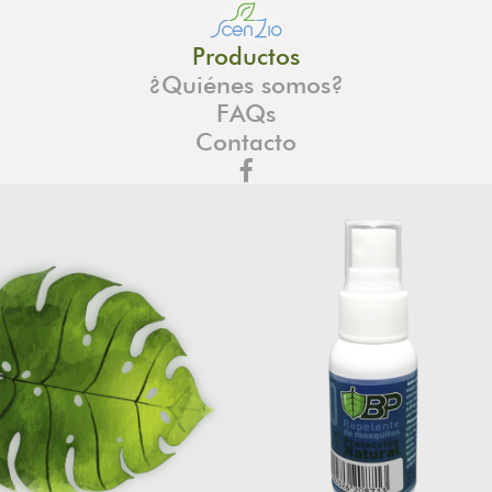
Productos
¿Quiénes somos?
FAQs
Contacto