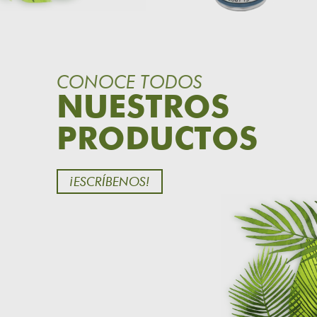
CONOCE TODOS
NUESTROS
PRODUCTOS
¡ESCRÍBENOS!