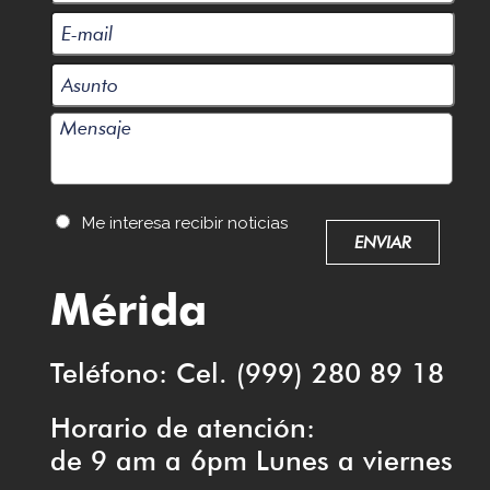
Me interesa recibir noticias
Mérida
Teléfono: Cel. (999) 280 89 18
Horario de atención:
de 9 am a 6pm Lunes a viernes