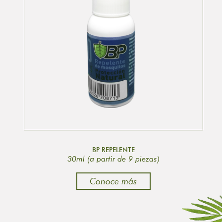
BP REPELENTE
30ml (a partir de 9 piezas)
Conoce más