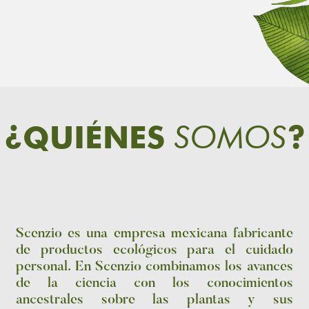
SOMOS
¿QUIÉNES
?
Scenzio es una empresa mexicana fabricante
de productos ecológicos para el cuidado
personal. En Scenzio combinamos los avances
de la ciencia con los conocimientos
ancestrales sobre las plantas y sus