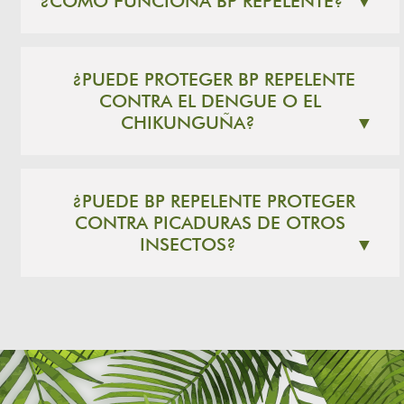
¿CÓMO FUNCIONA BP REPELENTE?
▼
¿PUEDE PROTEGER BP REPELENTE
CONTRA EL DENGUE O EL
CHIKUNGUÑA?
▼
¿PUEDE BP REPELENTE PROTEGER
CONTRA PICADURAS DE OTROS
INSECTOS?
▼