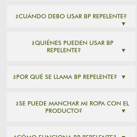
¿CUÁNDO DEBO USAR BP REPELENTE?
▼
¿QUIÉNES PUEDEN USAR BP
REPELENTE?
▼
¿POR QUÉ SE LLAMA BP REPELENTE?
▼
¿SE PUEDE MANCHAR MI ROPA CON EL
PRODUCTO?
▼