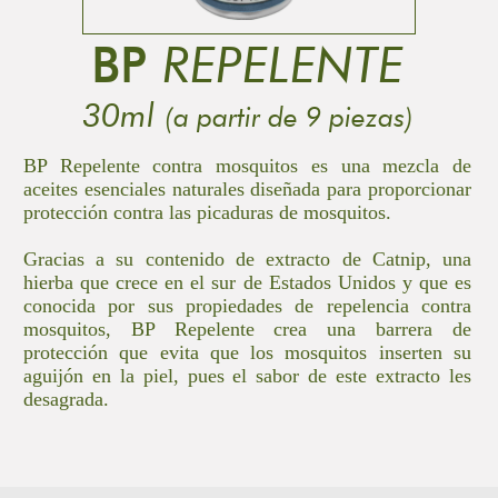
BP
REPELENTE
30ml
(a partir de 9 piezas)
BP Repelente contra mosquitos es una mezcla de
aceites esenciales naturales diseñada para proporcionar
protección contra las picaduras de mosquitos.
Gracias a su contenido de extracto de Catnip, una
hierba que crece en el sur de Estados Unidos y que es
conocida por sus propiedades de repelencia contra
mosquitos, BP Repelente crea una barrera de
protección que evita que los mosquitos inserten su
aguijón en la piel, pues el sabor de este extracto les
desagrada.