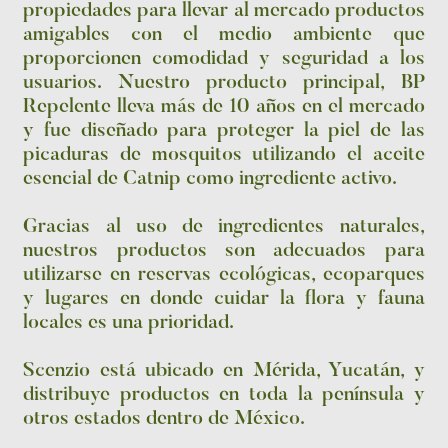
propiedades para llevar al mercado productos
amigables con el medio ambiente que
proporcionen comodidad y seguridad a los
usuarios. Nuestro producto principal, BP
Repelente lleva más de 10 años en el mercado
y fue diseñado para proteger la piel de las
picaduras de mosquitos utilizando el aceite
esencial de Catnip como ingrediente activo.
Gracias al uso de ingredientes naturales,
nuestros productos son adecuados para
utilizarse en reservas ecológicas, ecoparques
y lugares en donde cuidar la flora y fauna
locales es una prioridad.
Scenzio está ubicado en Mérida, Yucatán, y
distribuye productos en toda la península y
otros estados dentro de México.