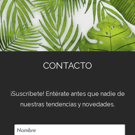
CONTACTO
¡Suscríbete! Entérate antes que nadie de
nuestras tendencias y novedades.