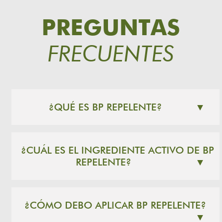
PREGUNTAS
FRECUENTES
¿QUÉ ES BP REPELENTE?
▼
¿CUÁL ES EL INGREDIENTE ACTIVO DE BP
REPELENTE?
▼
¿CÓMO DEBO APLICAR BP REPELENTE?
▼