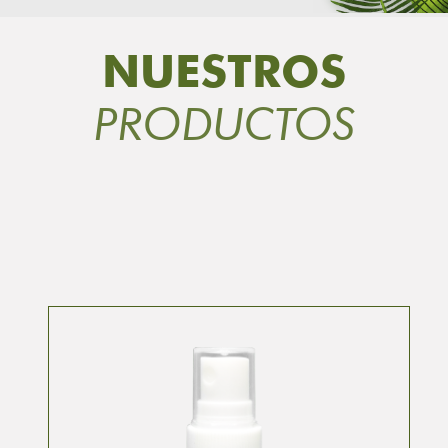
NUESTROS
PRODUCTOS