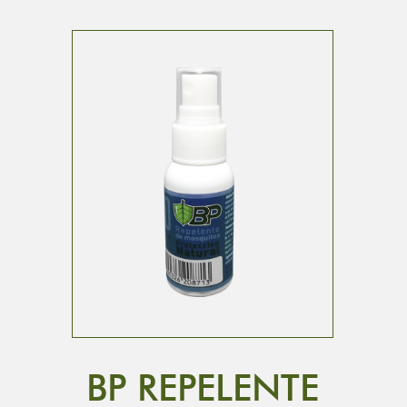
BP REPELENTE