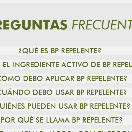
FRECUENT
REGUNTAS
¿QUÉ ES BP REPELENTE?
 EL INGREDIENTE ACTIVO DE BP REPE
CÓMO DEBO APLICAR BP REPELENTE?
CUÁNDO DEBO USAR BP REPELENTE?
UIÉNES PUEDEN USAR BP REPELENTE?
¿POR QUÉ SE LLAMA BP REPELENTE?