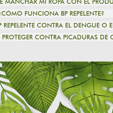
DE MANCHAR MI ROPA CON EL PROD
¿CÓMO FUNCIONA BP REPELENTE?
P REPELENTE CONTRA EL DENGUE O
TE PROTEGER CONTRA PICADURAS DE 