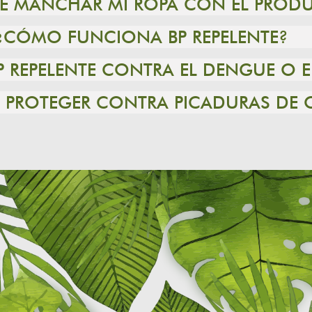
DE MANCHAR MI ROPA CON EL PROD
¿CÓMO FUNCIONA BP REPELENTE?
P REPELENTE CONTRA EL DENGUE O
TE PROTEGER CONTRA PICADURAS DE 