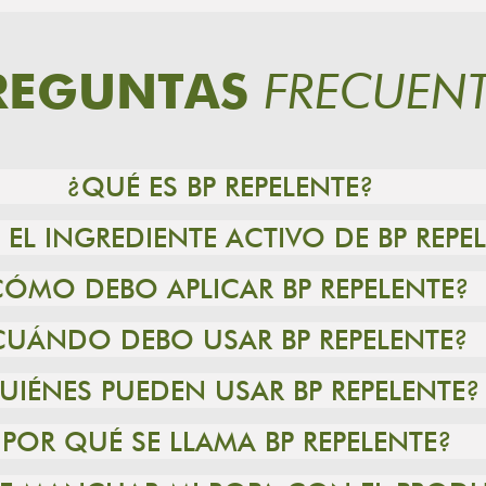
FRECUENT
REGUNTAS
¿QUÉ ES BP REPELENTE?
 EL INGREDIENTE ACTIVO DE BP REPE
CÓMO DEBO APLICAR BP REPELENTE?
CUÁNDO DEBO USAR BP REPELENTE?
UIÉNES PUEDEN USAR BP REPELENTE?
¿POR QUÉ SE LLAMA BP REPELENTE?