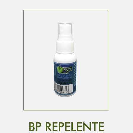
BP REPELENTE