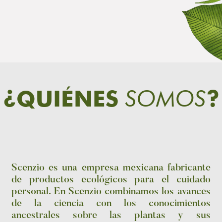
SOMOS
¿QUIÉNES
?
Scenzio es una empresa mexicana fabricante
de productos ecológicos para el cuidado
personal. En Scenzio combinamos los avances
de la ciencia con los conocimientos
ancestrales sobre las plantas y sus