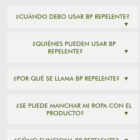
¿CUÁNDO DEBO USAR BP REPELENTE?
▼
¿QUIÉNES PUEDEN USAR BP
REPELENTE?
▼
¿POR QUÉ SE LLAMA BP REPELENTE?
▼
¿SE PUEDE MANCHAR MI ROPA CON EL
PRODUCTO?
▼