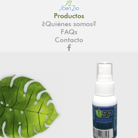
Productos
¿Quiénes somos?
FAQs
Contacto