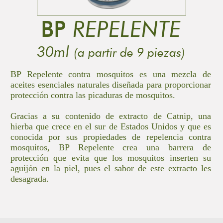
BP
REPELENTE
30ml
(a partir de 9 piezas)
BP Repelente contra mosquitos es una mezcla de
aceites esenciales naturales diseñada para proporcionar
protección contra las picaduras de mosquitos.
Gracias a su contenido de extracto de Catnip, una
hierba que crece en el sur de Estados Unidos y que es
conocida por sus propiedades de repelencia contra
mosquitos, BP Repelente crea una barrera de
protección que evita que los mosquitos inserten su
aguijón en la piel, pues el sabor de este extracto les
desagrada.