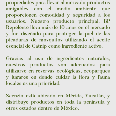
propiedades para llevar al mercado productos
amigables con el medio ambiente que
proporcionen comodidad y seguridad a los
usuarios. Nuestro producto principal, BP
Repelente lleva más de 10 años en el mercado
y fue diseñado para proteger la piel de las
picaduras de mosquitos utilizando el aceite
esencial de Catnip como ingrediente activo.
Gracias al uso de ingredientes naturales,
nuestros productos son adecuados para
utilizarse en reservas ecológicas, ecoparques
y lugares en donde cuidar la flora y fauna
locales es una prioridad.
Scenzio está ubicado en Mérida, Yucatán, y
distribuye productos en toda la península y
otros estados dentro de México.