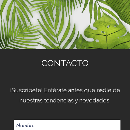
CONTACTO
¡Suscríbete! Entérate antes que nadie de
nuestras tendencias y novedades.