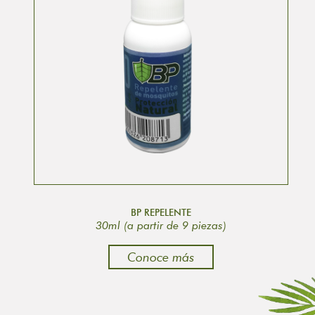
BP REPELENTE
30ml (a partir de 9 piezas)
Conoce más