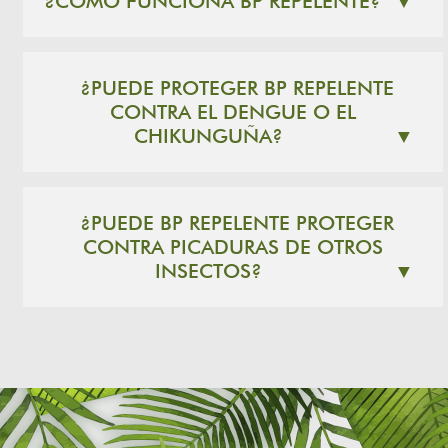
¿CÓMO FUNCIONA BP REPELENTE?
▼
¿PUEDE PROTEGER BP REPELENTE
CONTRA EL DENGUE O EL
CHIKUNGUÑA?
▼
¿PUEDE BP REPELENTE PROTEGER
CONTRA PICADURAS DE OTROS
INSECTOS?
▼