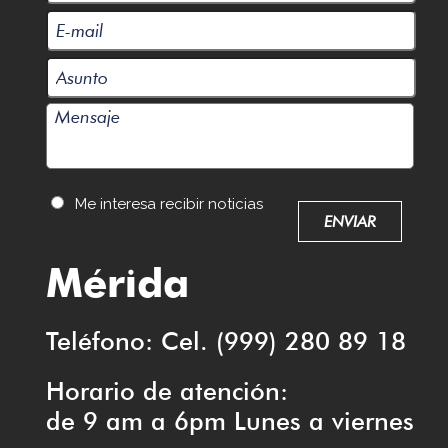
Me interesa recibir noticias
Mérida
Teléfono: Cel. (999) 280 89 18
Horario de atención:
de 9 am a 6pm Lunes a viernes