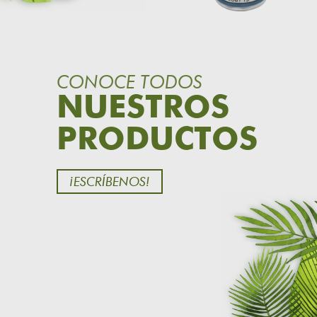
CONOCE TODOS
NUESTROS
PRODUCTOS
¡ESCRÍBENOS!