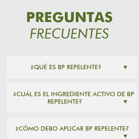
PREGUNTAS
FRECUENTES
¿QUÉ ES BP REPELENTE?
▼
¿CUÁL ES EL INGREDIENTE ACTIVO DE BP
REPELENTE?
▼
¿CÓMO DEBO APLICAR BP REPELENTE?
▼