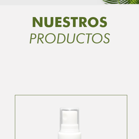
NUESTROS
PRODUCTOS