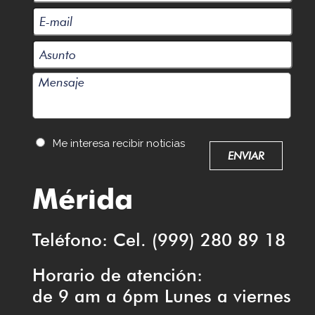
Me interesa recibir noticias
Mérida
Teléfono: Cel. (999) 280 89 18
Horario de atención:
de 9 am a 6pm Lunes a viernes