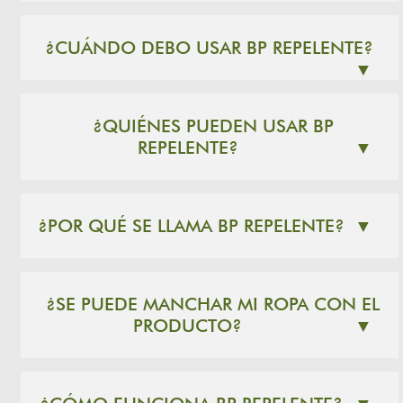
¿CUÁNDO DEBO USAR BP REPELENTE?
▼
¿QUIÉNES PUEDEN USAR BP
REPELENTE?
▼
¿POR QUÉ SE LLAMA BP REPELENTE?
▼
¿SE PUEDE MANCHAR MI ROPA CON EL
PRODUCTO?
▼