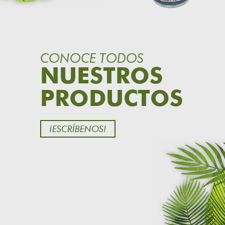
CONOCE TODOS
NUESTROS
PRODUCTOS
¡ESCRÍBENOS!