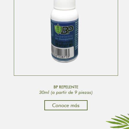
BP REPELENTE
30ml (a partir de 9 piezas)
Conoce más