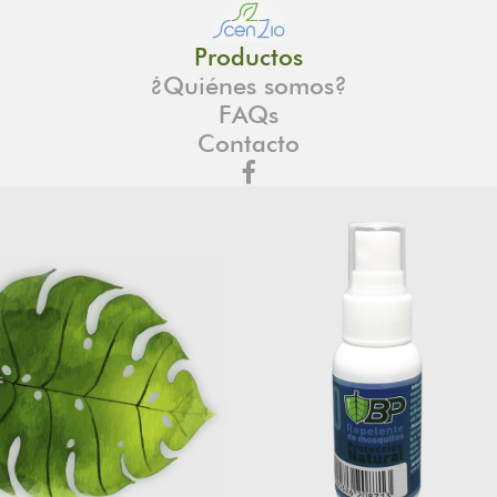
Productos
¿Quiénes somos?
FAQs
Contacto