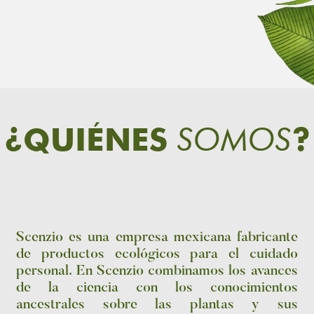
SOMOS
¿QUIÉNES
?
Scenzio es una empresa mexicana fabricante
de productos ecológicos para el cuidado
personal. En Scenzio combinamos los avances
de la ciencia con los conocimientos
ancestrales sobre las plantas y sus