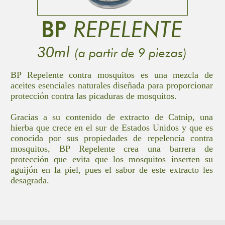
BP
REPELENTE
30ml
(a partir de 9 piezas)
BP Repelente contra mosquitos es una mezcla de
aceites esenciales naturales diseñada para proporcionar
protección contra las picaduras de mosquitos.
Gracias a su contenido de extracto de Catnip, una
hierba que crece en el sur de Estados Unidos y que es
conocida por sus propiedades de repelencia contra
mosquitos, BP Repelente crea una barrera de
protección que evita que los mosquitos inserten su
aguijón en la piel, pues el sabor de este extracto les
desagrada.