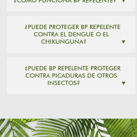
¿CÓMO FUNCIONA BP REPELENTE?
▼
¿PUEDE PROTEGER BP REPELENTE
CONTRA EL DENGUE O EL
CHIKUNGUÑA?
▼
¿PUEDE BP REPELENTE PROTEGER
CONTRA PICADURAS DE OTROS
INSECTOS?
▼