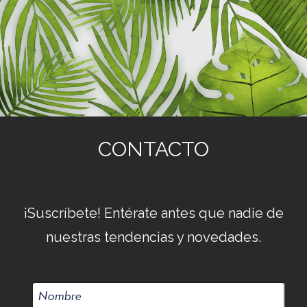
CONTACTO
¡Suscríbete! Entérate antes que nadie de
nuestras tendencias y novedades.