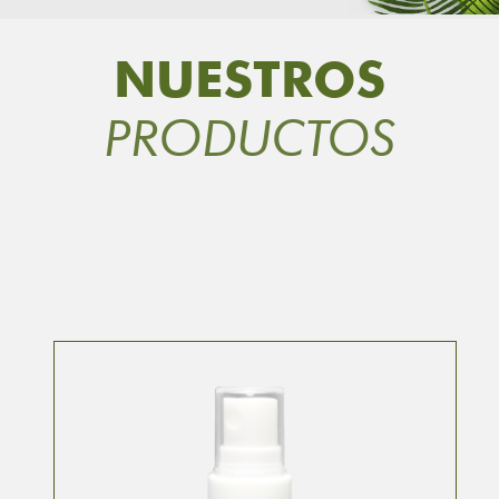
NUESTROS
PRODUCTOS