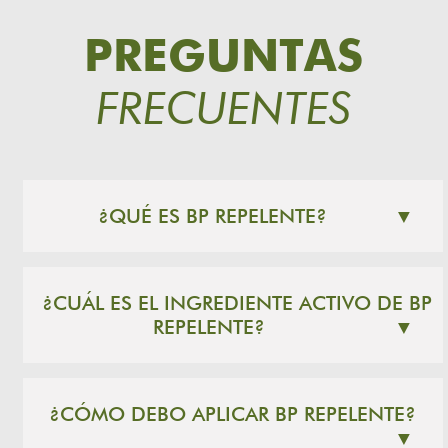
PREGUNTAS
FRECUENTES
¿QUÉ ES BP REPELENTE?
▼
¿CUÁL ES EL INGREDIENTE ACTIVO DE BP
REPELENTE?
▼
¿CÓMO DEBO APLICAR BP REPELENTE?
▼