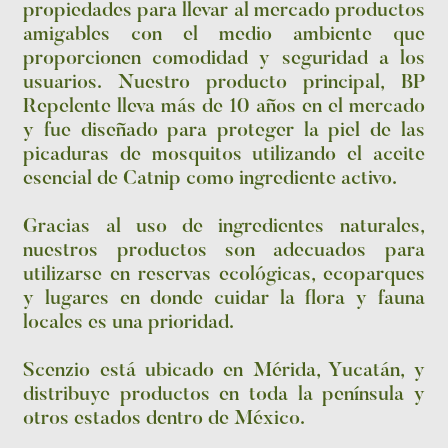
propiedades para llevar al mercado productos
amigables con el medio ambiente que
proporcionen comodidad y seguridad a los
usuarios. Nuestro producto principal, BP
Repelente lleva más de 10 años en el mercado
y fue diseñado para proteger la piel de las
picaduras de mosquitos utilizando el aceite
esencial de Catnip como ingrediente activo.
Gracias al uso de ingredientes naturales,
nuestros productos son adecuados para
utilizarse en reservas ecológicas, ecoparques
y lugares en donde cuidar la flora y fauna
locales es una prioridad.
Scenzio está ubicado en Mérida, Yucatán, y
distribuye productos en toda la península y
otros estados dentro de México.