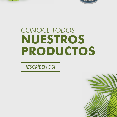
CONOCE TODOS
NUESTROS
PRODUCTOS
¡ESCRÍBENOS!