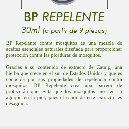
BP
REPELENTE
30ml
(a partir de 9 piezas)
BP Repelente contra mosquitos es una mezcla de
aceites esenciales naturales diseñada para proporcionar
protección contra las picaduras de mosquitos.
Gracias a su contenido de extracto de Catnip, una
hierba que crece en el sur de Estados Unidos y que es
conocida por sus propiedades de repelencia contra
mosquitos, BP Repelente crea una barrera de
protección que evita que los mosquitos inserten su
aguijón en la piel, pues el sabor de este extracto les
desagrada.