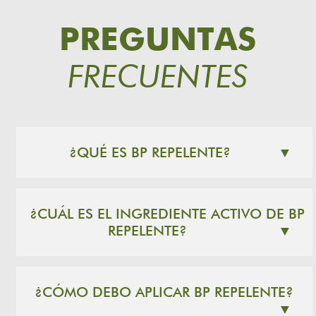
PREGUNTAS
FRECUENTES
¿QUÉ ES BP REPELENTE?
▼
¿CUÁL ES EL INGREDIENTE ACTIVO DE BP
REPELENTE?
▼
¿CÓMO DEBO APLICAR BP REPELENTE?
▼