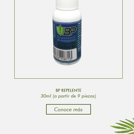
BP REPELENTE
30ml (a partir de 9 piezas)
Conoce más