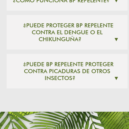
¿CÓMO FUNCIONA BP REPELENTE?
▼
¿PUEDE PROTEGER BP REPELENTE
CONTRA EL DENGUE O EL
CHIKUNGUÑA?
▼
¿PUEDE BP REPELENTE PROTEGER
CONTRA PICADURAS DE OTROS
INSECTOS?
▼