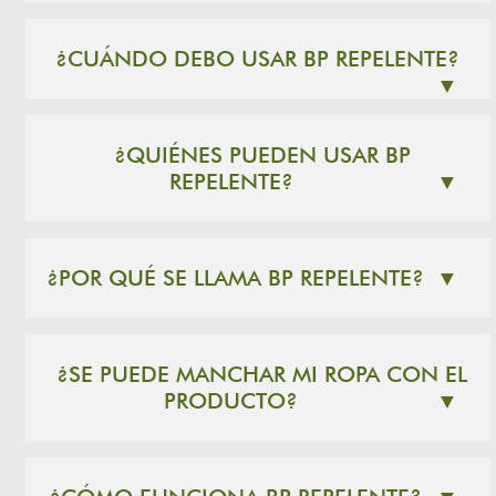
¿CUÁNDO DEBO USAR BP REPELENTE?
▼
¿QUIÉNES PUEDEN USAR BP
REPELENTE?
▼
¿POR QUÉ SE LLAMA BP REPELENTE?
▼
¿SE PUEDE MANCHAR MI ROPA CON EL
PRODUCTO?
▼