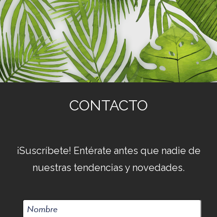
CONTACTO
¡Suscríbete! Entérate antes que nadie de
nuestras tendencias y novedades.