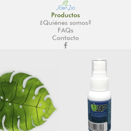
Productos
¿Quiénes somos?
FAQs
Contacto