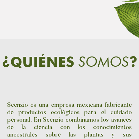
SOMOS
¿QUIÉNES
?
Scenzio es una empresa mexicana fabricante
de productos ecológicos para el cuidado
personal. En Scenzio combinamos los avances
de la ciencia con los conocimientos
ancestrales sobre las plantas y sus