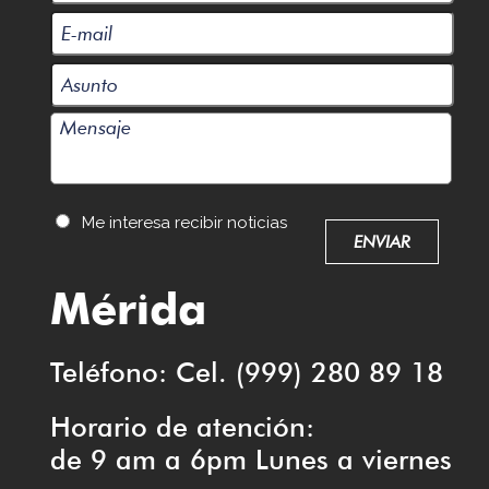
Me interesa recibir noticias
Mérida
Teléfono: Cel. (999) 280 89 18
Horario de atención:
de 9 am a 6pm Lunes a viernes