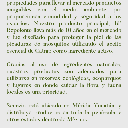
propiedades para llevar al mercado productos
amigables con el medio ambiente que
proporcionen comodidad y seguridad a los
usuarios. Nuestro producto principal, BP
Repelente lleva más de 10 años en el mercado
y fue diseñado para proteger la piel de las
picaduras de mosquitos utilizando el aceite
esencial de Catnip como ingrediente activo.
Gracias al uso de ingredientes naturales,
nuestros productos son adecuados para
utilizarse en reservas ecológicas, ecoparques
y lugares en donde cuidar la flora y fauna
locales es una prioridad.
Scenzio está ubicado en Mérida, Yucatán, y
distribuye productos en toda la península y
otros estados dentro de México.