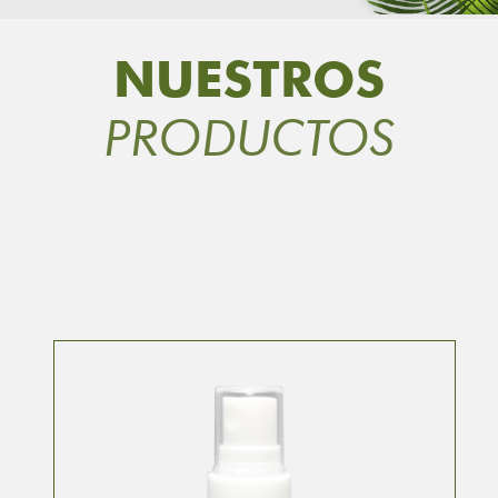
NUESTROS
PRODUCTOS