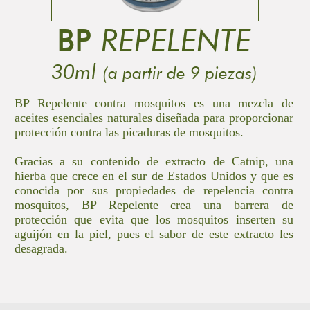
BP
REPELENTE
30ml
(a partir de 9 piezas)
BP Repelente contra mosquitos es una mezcla de
aceites esenciales naturales diseñada para proporcionar
protección contra las picaduras de mosquitos.
Gracias a su contenido de extracto de Catnip, una
hierba que crece en el sur de Estados Unidos y que es
conocida por sus propiedades de repelencia contra
mosquitos, BP Repelente crea una barrera de
protección que evita que los mosquitos inserten su
aguijón en la piel, pues el sabor de este extracto les
desagrada.