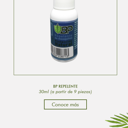
BP REPELENTE
30ml (a partir de 9 piezas)
Conoce más