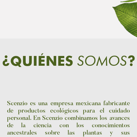
SOMOS
¿QUIÉNES
?
Scenzio es una empresa mexicana fabricante
de productos ecológicos para el cuidado
personal. En Scenzio combinamos los avances
de la ciencia con los conocimientos
ancestrales sobre las plantas y sus