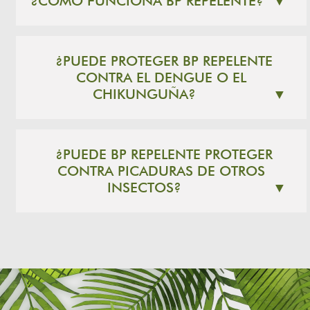
¿CÓMO FUNCIONA BP REPELENTE?
▼
¿PUEDE PROTEGER BP REPELENTE
CONTRA EL DENGUE O EL
CHIKUNGUÑA?
▼
¿PUEDE BP REPELENTE PROTEGER
CONTRA PICADURAS DE OTROS
INSECTOS?
▼