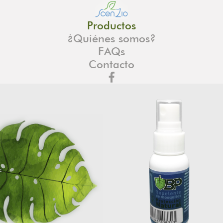
Productos
¿Quiénes somos?
FAQs
Contacto