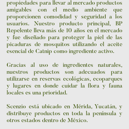
propiedades para llevar al mercado productos
amigables con el medio ambiente que
proporcionen comodidad y seguridad a los
usuarios. Nuestro producto principal, BP
Repelente lleva más de 10 años en el mercado
y fue diseñado para proteger la piel de las
picaduras de mosquitos utilizando el aceite
esencial de Catnip como ingrediente activo.
Gracias al uso de ingredientes naturales,
nuestros productos son adecuados para
utilizarse en reservas ecológicas, ecoparques
y lugares en donde cuidar la flora y fauna
locales es una prioridad.
Scenzio está ubicado en Mérida, Yucatán, y
distribuye productos en toda la península y
otros estados dentro de México.