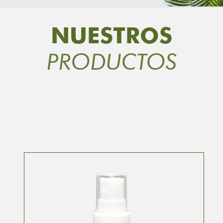
NUESTROS
PRODUCTOS