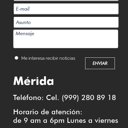
Me interesa recibir noticias
Mérida
Teléfono: Cel. (999) 280 89 18
Horario de atención:
de 9 am a 6pm Lunes a viernes