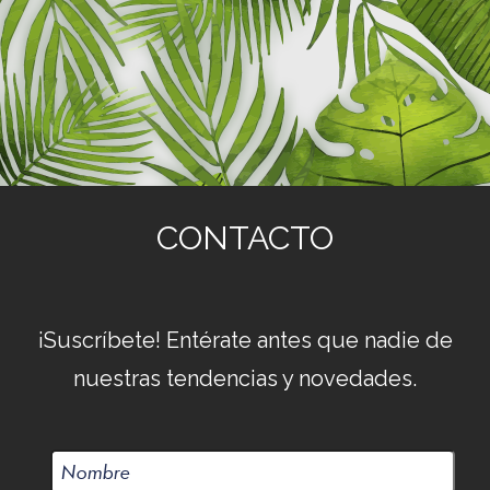
CONTACTO
¡Suscríbete! Entérate antes que nadie de
nuestras tendencias y novedades.