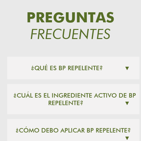
PREGUNTAS
FRECUENTES
¿QUÉ ES BP REPELENTE?
▼
¿CUÁL ES EL INGREDIENTE ACTIVO DE BP
REPELENTE?
▼
¿CÓMO DEBO APLICAR BP REPELENTE?
▼