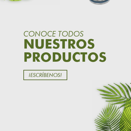
CONOCE TODOS
NUESTROS
PRODUCTOS
¡ESCRÍBENOS!