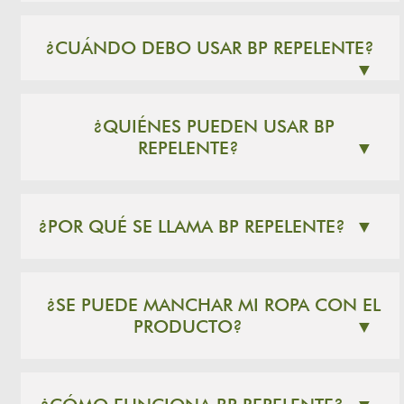
¿CUÁNDO DEBO USAR BP REPELENTE?
▼
¿QUIÉNES PUEDEN USAR BP
REPELENTE?
▼
¿POR QUÉ SE LLAMA BP REPELENTE?
▼
¿SE PUEDE MANCHAR MI ROPA CON EL
PRODUCTO?
▼