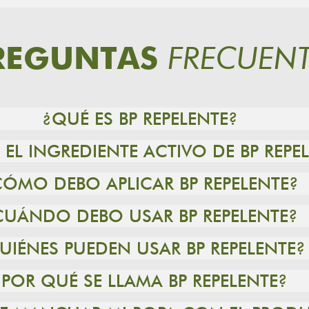
FRECUENT
REGUNTAS
¿QUÉ ES BP REPELENTE?
 EL INGREDIENTE ACTIVO DE BP REPE
CÓMO DEBO APLICAR BP REPELENTE?
CUÁNDO DEBO USAR BP REPELENTE?
UIÉNES PUEDEN USAR BP REPELENTE?
¿POR QUÉ SE LLAMA BP REPELENTE?