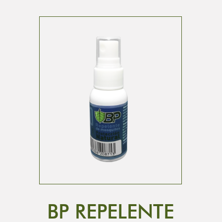
BP REPELENTE