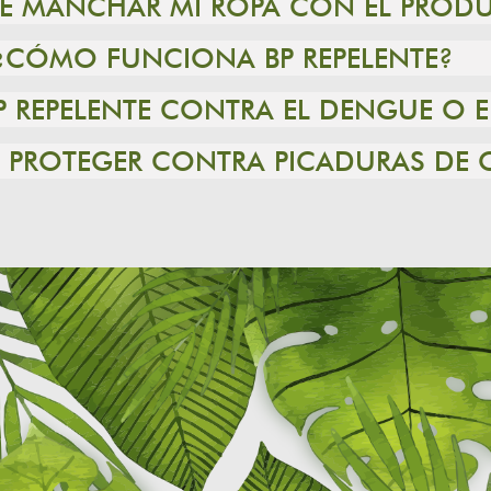
DE MANCHAR MI ROPA CON EL PROD
¿CÓMO FUNCIONA BP REPELENTE?
P REPELENTE CONTRA EL DENGUE O
TE PROTEGER CONTRA PICADURAS DE 