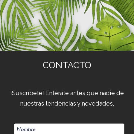
CONTACTO
¡Suscríbete! Entérate antes que nadie de
nuestras tendencias y novedades.