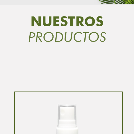
NUESTROS
PRODUCTOS