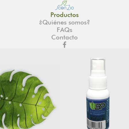
Productos
¿Quiénes somos?
FAQs
Contacto