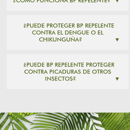
¿CÓMO FUNCIONA BP REPELENTE?
▼
¿PUEDE PROTEGER BP REPELENTE
CONTRA EL DENGUE O EL
CHIKUNGUÑA?
▼
¿PUEDE BP REPELENTE PROTEGER
CONTRA PICADURAS DE OTROS
INSECTOS?
▼