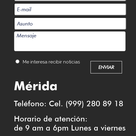
Me interesa recibir noticias
Mérida
Teléfono: Cel. (999) 280 89 18
Horario de atención:
de 9 am a 6pm Lunes a viernes