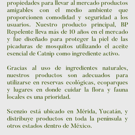
propiedades para llevar al mercado productos
amigables con el medio ambiente que
proporcionen comodidad y seguridad a los
usuarios. Nuestro producto principal, BP
Repelente lleva más de 10 años en el mercado
y fue diseñado para proteger la piel de las
picaduras de mosquitos utilizando el aceite
esencial de Catnip como ingrediente activo.
Gracias al uso de ingredientes naturales,
nuestros productos son adecuados para
utilizarse en reservas ecológicas, ecoparques
y lugares en donde cuidar la flora y fauna
locales es una prioridad.
Scenzio está ubicado en Mérida, Yucatán, y
distribuye productos en toda la península y
otros estados dentro de México.