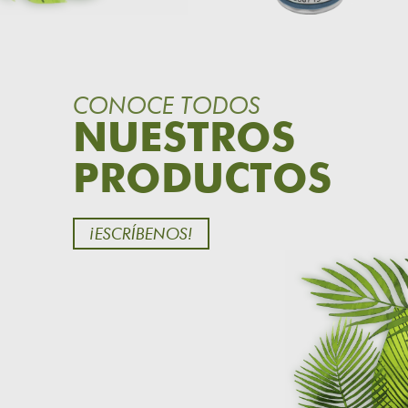
CONOCE TODOS
NUESTROS
PRODUCTOS
¡ESCRÍBENOS!