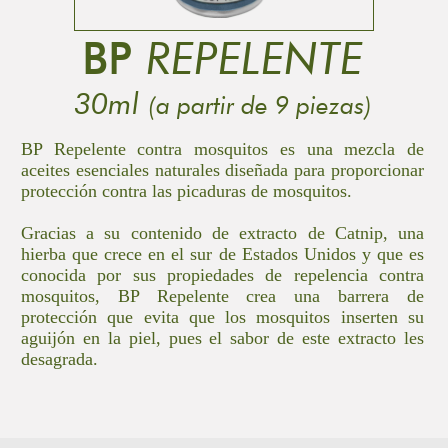
BP
REPELENTE
30ml
(a partir de 9 piezas)
BP Repelente contra mosquitos es una mezcla de
aceites esenciales naturales diseñada para proporcionar
protección contra las picaduras de mosquitos.
Gracias a su contenido de extracto de Catnip, una
hierba que crece en el sur de Estados Unidos y que es
conocida por sus propiedades de repelencia contra
mosquitos, BP Repelente crea una barrera de
protección que evita que los mosquitos inserten su
aguijón en la piel, pues el sabor de este extracto les
desagrada.