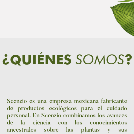
SOMOS
¿QUIÉNES
?
Scenzio es una empresa mexicana fabricante
de productos ecológicos para el cuidado
personal. En Scenzio combinamos los avances
de la ciencia con los conocimientos
ancestrales sobre las plantas y sus