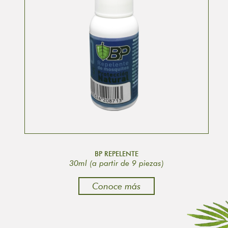
BP REPELENTE
30ml (a partir de 9 piezas)
Conoce más