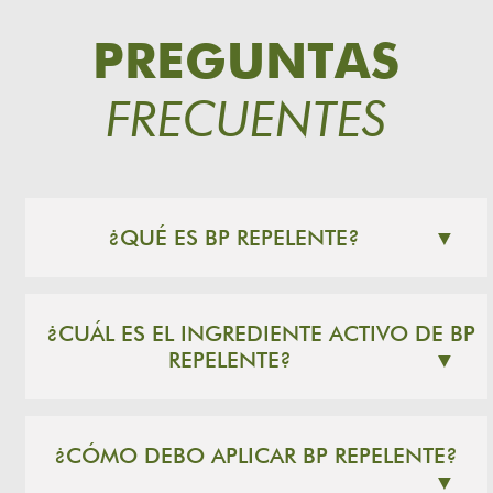
PREGUNTAS
FRECUENTES
¿QUÉ ES BP REPELENTE?
▼
¿CUÁL ES EL INGREDIENTE ACTIVO DE BP
REPELENTE?
▼
¿CÓMO DEBO APLICAR BP REPELENTE?
▼