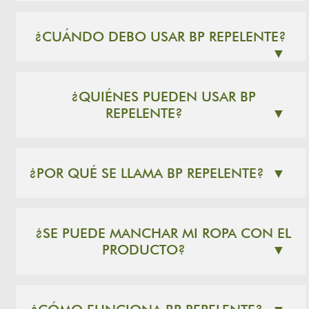
¿CUÁNDO DEBO USAR BP REPELENTE?
▼
¿QUIÉNES PUEDEN USAR BP
REPELENTE?
▼
¿POR QUÉ SE LLAMA BP REPELENTE?
▼
¿SE PUEDE MANCHAR MI ROPA CON EL
PRODUCTO?
▼